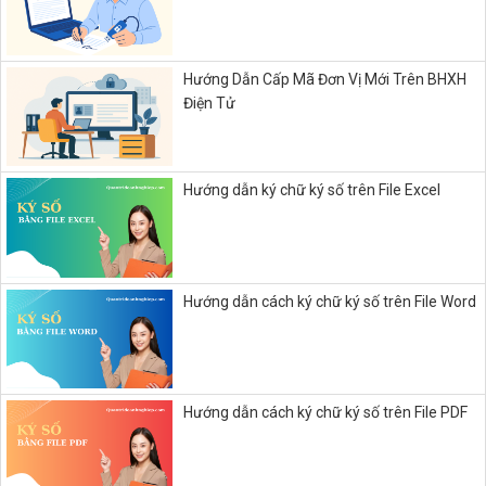
Hướng Dẫn Cấp Mã Đơn Vị Mới Trên BHXH
Điện Tử
Hướng dẫn ký chữ ký số trên File Excel
Hướng dẫn cách ký chữ ký số trên File Word
Hướng dẫn cách ký chữ ký số trên File PDF