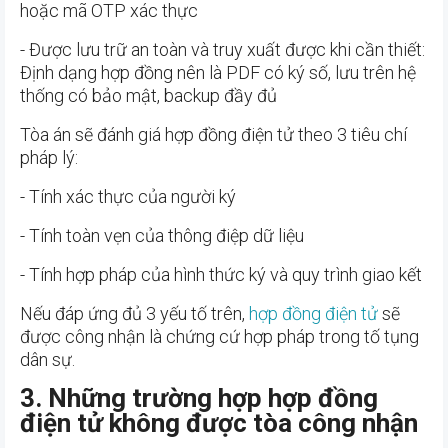
hoặc mã OTP xác thực
- Được lưu trữ an toàn và truy xuất được khi cần thiết:
Định dạng hợp đồng nên là PDF có ký số, lưu trên hệ
thống có bảo mật, backup đầy đủ
Tòa án sẽ đánh giá hợp đồng điện tử theo 3 tiêu chí
pháp lý:
- Tính xác thực của người ký
- Tính toàn vẹn của thông điệp dữ liệu
- Tính hợp pháp của hình thức ký và quy trình giao kết
Nếu đáp ứng đủ 3 yếu tố trên,
hợp đồng điện tử
sẽ
được công nhận là chứng cứ hợp pháp trong tố tụng
dân sự.
3. Những trường hợp hợp đồng
điện tử không được tòa công nhận