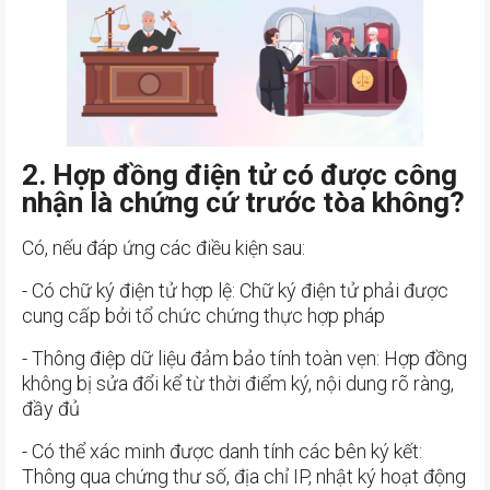
2. Hợp đồng điện tử có được công
nhận là chứng cứ trước tòa không?
Có, nếu đáp ứng các điều kiện sau:
- Có chữ ký điện tử hợp lệ: Chữ ký điện tử phải được
cung cấp bởi tổ chức chứng thực hợp pháp
- Thông điệp dữ liệu đảm bảo tính toàn vẹn: Hợp đồng
không bị sửa đổi kể từ thời điểm ký, nội dung rõ ràng,
đầy đủ
- Có thể xác minh được danh tính các bên ký kết:
Thông qua chứng thư số, địa chỉ IP, nhật ký hoạt động