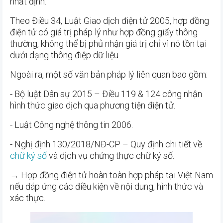
nhất định.
Theo Điều 34, Luật Giao dịch điện tử 2005, hợp đồng
điện tử có giá trị pháp lý như hợp đồng giấy thông
thường, không thể bị phủ nhận giá trị chỉ vì nó tồn tại
dưới dạng thông điệp dữ liệu.
Ngoài ra, một số văn bản pháp lý liên quan bao gồm:
- Bộ luật Dân sự 2015 – Điều 119 & 124 công nhận
hình thức giao dịch qua phương tiện điện tử.
- Luật Công nghệ thông tin 2006.
- Nghị định 130/2018/NĐ-CP – Quy định chi tiết về
chữ ký số
và dịch vụ chứng thực chữ ký số.
→ Hợp đồng điện tử hoàn toàn hợp pháp tại Việt Nam
nếu đáp ứng các điều kiện về nội dung, hình thức và
xác thực.