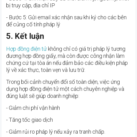
bị truy cập, địa chỉ IP
- Bước 5: Gửi email xác nhận sau khi ký cho các bên
để củng cố tính pháp lý
5. Kết luận
Hợp đồng điện tử
không chỉ có giá trị pháp lý tương
đương hợp đồng giấy, mà còn được công nhận làm
chứng cứ tại tòa án nếu đảm bảo các điều kiện pháp
lý về xác thực, toàn vẹn và lưu trữ.
Trong bối cảnh chuyển đổi số toàn diện, việc ứng
dụng hợp đồng điện tử một cách chuyên nghiệp và
đúng luật sẽ giúp doanh nghiệp:
- Giảm chi phí vận hành
- Tăng tốc giao dịch
- Giảm rủi ro pháp lý nếu xảy ra tranh chấp.