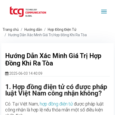
Togg
Trang chủ
Hướng dẫn
Hợp Đồng Điện Tử
Hướng Dẫn Xác Minh Giá Trị Hợp Đồng Khi Ra Tòa
Hướng Dẫn Xác Minh Giá Trị Hợp
Đồng Khi Ra Tòa
2025-06-03 14:40:09
1. Hợp đồng điện tử có được pháp
luật Việt Nam công nhận không?
Có. Tại Việt Nam,
hợp đồng điện tử
được pháp luật
công nhận là hợp lệ nếu thỏa mãn một số điều kiện