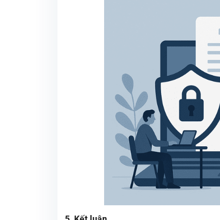
5. Kết luận