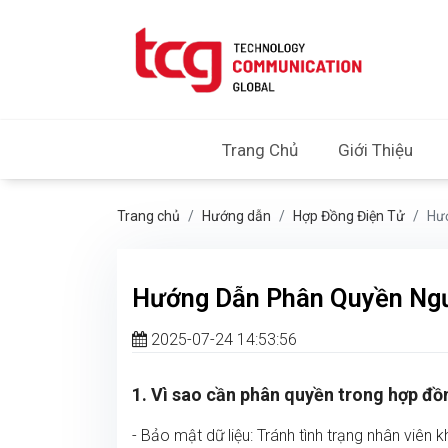
Trang Chủ
Giới Thiệu
Trang chủ
Hướng dẫn
Hợp Đồng Điện Tử
Hư
Hướng Dẫn Phân Quyền Ngư
2025-07-24 14:53:56
1. Vì sao cần phân quyền trong hợp đồ
- Bảo mật dữ liệu: Tránh tình trạng nhân viên