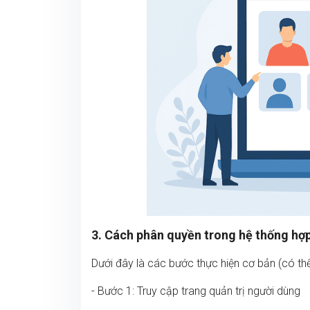
3. Cách phân quyền trong hệ thống hợp
Dưới đây là các bước thực hiện cơ bản (có t
- Bước 1: Truy cập trang quản trị người dùng