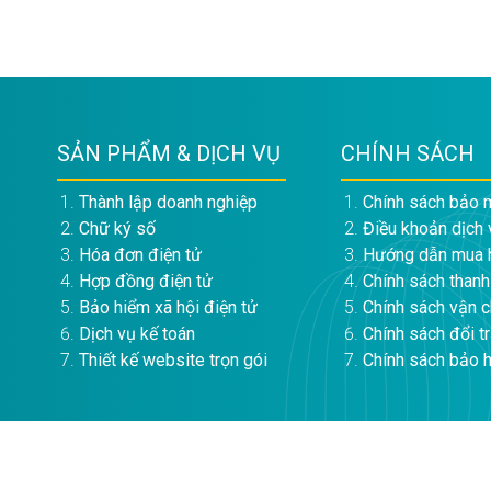
SẢN PHẨM & DỊCH VỤ
CHÍNH SÁCH
Thành lập doanh nghiệp
Chính sách bảo 
Chữ ký số
Điều khoản dịch 
Hóa đơn điện tử
Hướng dẫn mua 
Hợp đồng điện tử
Chính sách thanh
Bảo hiểm xã hội điện tử
Chính sách vận 
Dịch vụ kế toán
Chính sách đổi t
Thiết kế website trọn gói
Chính sách bảo 