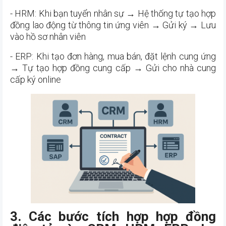
- HRM: Khi bạn tuyển nhân sự → Hệ thống tự tạo hợp
đồng lao động từ thông tin ứng viên → Gửi ký → Lưu
vào hồ sơ nhân viên
- ERP: Khi tạo đơn hàng, mua bán, đặt lệnh cung ứng
→ Tự tạo hợp đồng cung cấp → Gửi cho nhà cung
cấp ký online
3. Các bước tích hợp hợp đồng