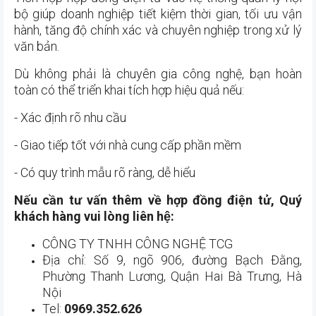
bộ giúp doanh nghiệp tiết kiệm thời gian, tối ưu vận
hành, tăng độ chính xác và chuyên nghiệp trong xử lý
văn bản.
Dù không phải là chuyên gia công nghệ, bạn hoàn
toàn có thể triển khai tích hợp hiệu quả nếu:
- Xác định rõ nhu cầu
- Giao tiếp tốt với nhà cung cấp phần mềm
- Có quy trình mẫu rõ ràng, dễ hiểu
Nếu cần tư vấn thêm về hợp đồng điện tử, Quý
khách hàng vui lòng liên hệ:
CÔNG TY TNHH CÔNG NGHỆ TCG
Địa chỉ: Số 9, ngõ 906, đường Bạch Đằng,
Phường Thanh Lương, Quận Hai Bà Trưng, Hà
Nội
Tel:
0969.352.626