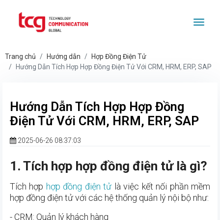
Togg
Trang chủ
Hướng dẫn
Hợp Đồng Điện Tử
Hướng Dẫn Tích Hợp Hợp Đồng Điện Tử Với CRM, HRM, ERP, SAP
Hướng Dẫn Tích Hợp Hợp Đồng
Điện Tử Với CRM, HRM, ERP, SAP
2025-06-26 08:37:03
1. Tích hợp hợp đồng điện tử là gì?
Tích hợp
hợp đồng điện tử
là việc kết nối phần mềm
hợp đồng điện tử với các hệ thống quản lý nội bộ như:
- CRM: Quản lý khách hàng