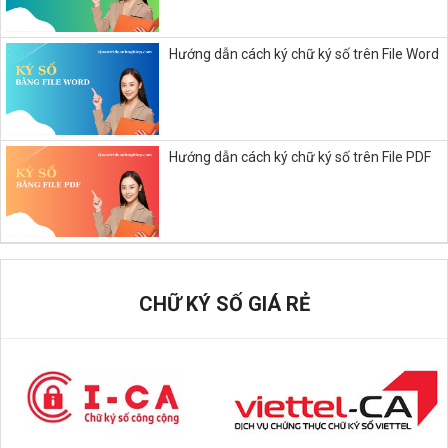
Hướng dẫn cách ký chữ ký số trên File Word
Hướng dẫn cách ký chữ ký số trên File PDF
CHỮ KÝ SỐ GIÁ RẺ