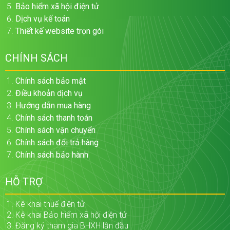
Bảo hiểm xã hội điện tử
Dịch vụ kế toán
Thiết kế website trọn gói
CHÍNH SÁCH
Chính sách bảo mật
Điều khoản dịch vụ
Hướng dẫn mua hàng
Chính sách thanh toán
Chính sách vận chuyển
Chính sách đổi trả hàng
Chính sách bảo hành
HỖ TRỢ
Kê khai thuế điện tử
Kê khai Bảo hiểm xã hội điện tử
Đăng ký tham gia BHXH lần đầu