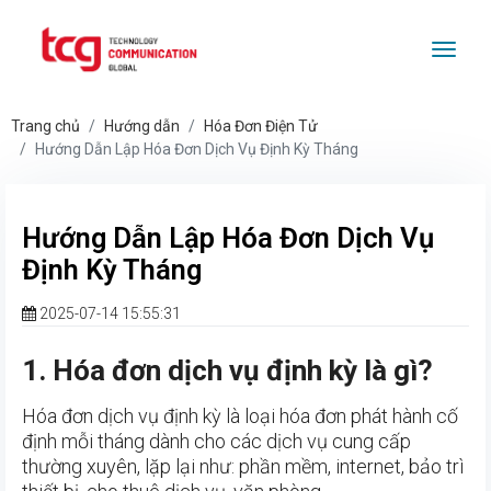
Togg
Trang chủ
Hướng dẫn
Hóa Đơn Điện Tử
Hướng Dẫn Lập Hóa Đơn Dịch Vụ Định Kỳ Tháng
Hướng Dẫn Lập Hóa Đơn Dịch Vụ
Định Kỳ Tháng
2025-07-14 15:55:31
1. Hóa đơn dịch vụ định kỳ là gì?
Hóa đơn dịch vụ định kỳ là loại hóa đơn phát hành cố
định mỗi tháng dành cho các dịch vụ cung cấp
thường xuyên, lặp lại như: phần mềm, internet, bảo trì