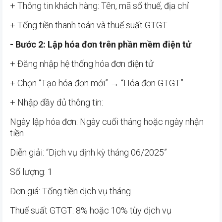
+ Thông tin khách hàng: Tên, mã số thuế, địa chỉ
+ Tổng tiền thanh toán và thuế suất GTGT
- Bước 2: Lập hóa đơn trên phần mềm điện tử
+ Đăng nhập hệ thống hóa đơn điện tử
+ Chọn “Tạo hóa đơn mới” → “Hóa đơn GTGT”
+ Nhập đầy đủ thông tin:
Ngày lập hóa đơn: Ngày cuối tháng hoặc ngày nhận
tiền
Diễn giải: “Dịch vụ định kỳ tháng 06/2025”
Số lượng: 1
Đơn giá: Tổng tiền dịch vụ tháng
Thuế suất GTGT: 8% hoặc 10% tùy dịch vụ