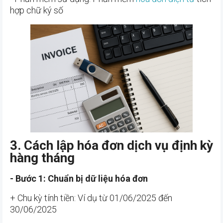
hợp chữ ký số
3. Cách lập hóa đơn dịch vụ định kỳ
hàng tháng
- Bước 1: Chuẩn bị dữ liệu hóa đơn
+ Chu kỳ tính tiền: Ví dụ từ 01/06/2025 đến
30/06/2025