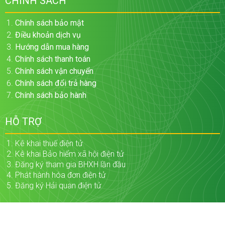
CHÍNH SÁCH
Chính sách bảo mật
Điều khoản dịch vụ
Hướng dẫn mua hàng
Chính sách thanh toán
Chính sách vận chuyển
Chính sách đổi trả hàng
Chính sách bảo hành
HỖ TRỢ
Kê khai thuế điện tử
Kê khai Bảo hiểm xã hội điện tử
Đăng ký tham gia BHXH lần đầu
Phát hành hóa đơn điện tử
Đăng ký Hải quan điện tử