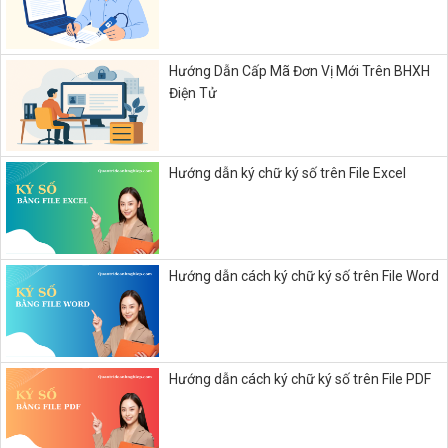
Hướng Dẫn Cấp Mã Đơn Vị Mới Trên BHXH
Điện Tử
Hướng dẫn ký chữ ký số trên File Excel
Hướng dẫn cách ký chữ ký số trên File Word
Hướng dẫn cách ký chữ ký số trên File PDF