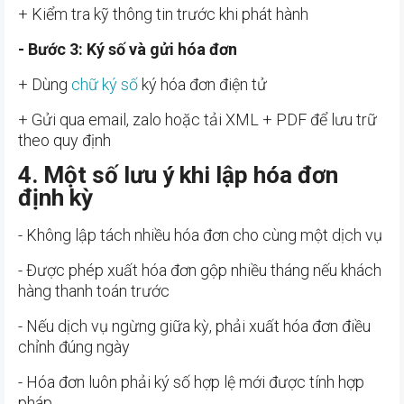
+ Kiểm tra kỹ thông tin trước khi phát hành
- Bước 3: Ký số và gửi hóa đơn
+ Dùng
chữ ký số
ký hóa đơn điện tử
+ Gửi qua email, zalo hoặc tải XML + PDF để lưu trữ
theo quy định
4. Một số lưu ý khi lập hóa đơn
định kỳ
- Không lập tách nhiều hóa đơn cho cùng một dịch vụ
- Được phép xuất hóa đơn gộp nhiều tháng nếu khách
hàng thanh toán trước
- Nếu dịch vụ ngừng giữa kỳ, phải xuất hóa đơn điều
chỉnh đúng ngày
- Hóa đơn luôn phải ký số hợp lệ mới được tính hợp
pháp