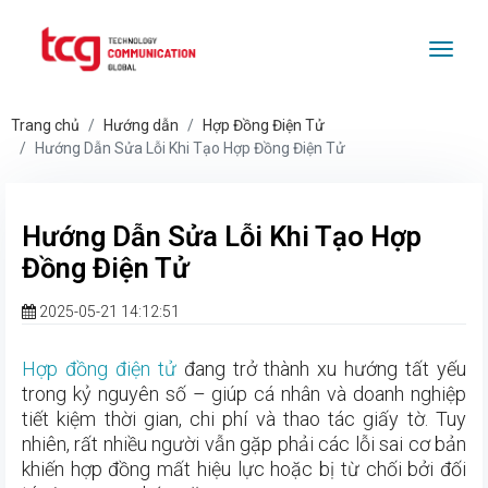
Togg
Trang chủ
Hướng dẫn
Hợp Đồng Điện Tử
Hướng Dẫn Sửa Lỗi Khi Tạo Hợp Đồng Điện Tử
Hướng Dẫn Sửa Lỗi Khi Tạo Hợp
Đồng Điện Tử
2025-05-21 14:12:51
Hợp đồng điện tử
đang trở thành xu hướng tất yếu
trong kỷ nguyên số – giúp cá nhân và doanh nghiệp
tiết kiệm thời gian, chi phí và thao tác giấy tờ. Tuy
nhiên, rất nhiều người vẫn gặp phải các lỗi sai cơ bản
khiến hợp đồng mất hiệu lực hoặc bị từ chối bởi đối