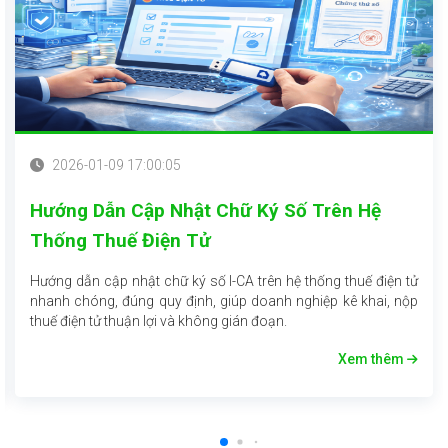
2026-01-09 17:00:05
Hướng Dẫn Cập Nhật Chữ Ký Số Trên Hệ
Thống Thuế Điện Tử
Hướng dẫn cập nhật chữ ký số I-CA trên hệ thống thuế điện tử
nhanh chóng, đúng quy định, giúp doanh nghiệp kê khai, nộp
thuế điện tử thuận lợi và không gián đoạn.
Xem thêm