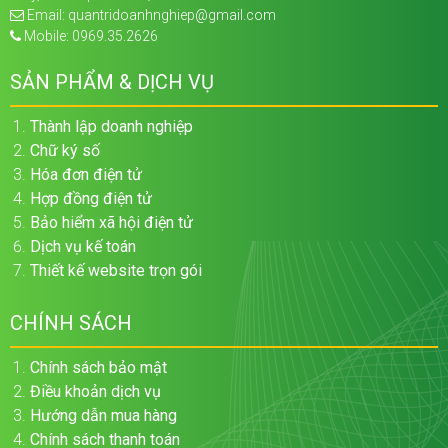
Email: quantridoanhnghiep@gmail.com
Mobile: 0969.35.2626
SẢN PHẨM & DỊCH VỤ
Thành lập doanh nghiệp
Chữ ký số
Hóa đơn điện tử
Hợp đồng điện tử
Bảo hiểm xã hội điện tử
Dịch vụ kế toán
Thiết kế website trọn gói
CHÍNH SÁCH
Chính sách bảo mật
Điều khoản dịch vụ
Hướng dẫn mua hàng
Chính sách thanh toán