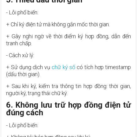
- Lỗi phổ biến:
+ Chỉ ký điện tử mà không gắn mốc thời gian.
+ Gây nghi ngờ về thời điểm ký hợp đồng, dẫn đến
tranh chấp.
- Cách xử lý:
+ Sử dụng dịch vụ
chữ ký số
có tích hợp timestamp
(dấu thời gian).
+ Sau khi ký, kiểm tra thông tin hợp đồng: thời gian,
người ký, trạng thái chữ ký.
6. Không lưu trữ hợp đồng điện tử
đúng cách
- Lỗi phổ biến: