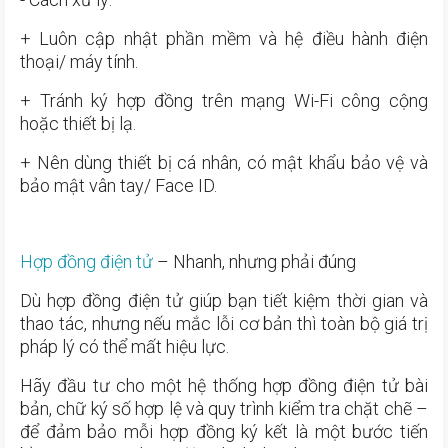
+ Luôn cập nhật phần mềm và hệ điều hành điện
thoại/ máy tính.
+ Tránh ký hợp đồng trên mạng Wi-Fi công cộng
hoặc thiết bị lạ.
+ Nên dùng thiết bị cá nhân, có mật khẩu bảo vệ và
bảo mật vân tay/ Face ID.
Hợp đồng điện tử
– Nhanh, nhưng phải đúng
Dù hợp đồng điện tử giúp bạn tiết kiệm thời gian và
thao tác, nhưng nếu mắc lỗi cơ bản thì toàn bộ giá trị
pháp lý có thể mất hiệu lực.
Hãy đầu tư cho một hệ thống hợp đồng điện tử bài
bản, chữ ký số hợp lệ và quy trình kiểm tra chặt chẽ –
để đảm bảo mỗi hợp đồng ký kết là một bước tiến