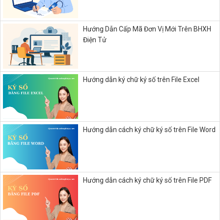
Hướng Dẫn Cấp Mã Đơn Vị Mới Trên BHXH
Điện Tử
Hướng dẫn ký chữ ký số trên File Excel
Hướng dẫn cách ký chữ ký số trên File Word
Hướng dẫn cách ký chữ ký số trên File PDF