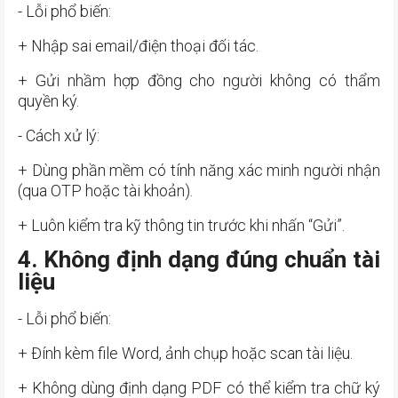
- Lỗi phổ biến:
+ Nhập sai email/điện thoại đối tác.
+ Gửi nhầm hợp đồng cho người không có thẩm
quyền ký.
- Cách xử lý:
+ Dùng phần mềm có tính năng xác minh người nhận
(qua OTP hoặc tài khoản).
+ Luôn kiểm tra kỹ thông tin trước khi nhấn “Gửi”.
4. Không định dạng đúng chuẩn tài
liệu
- Lỗi phổ biến:
+ Đính kèm file Word, ảnh chụp hoặc scan tài liệu.
+ Không dùng định dạng PDF có thể kiểm tra chữ ký