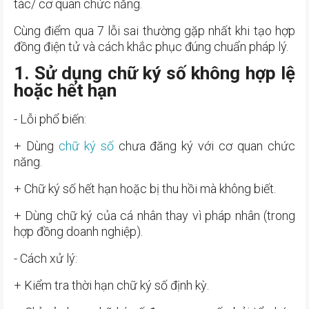
tác/ cơ quan chức năng.
Cùng điểm qua 7 lỗi sai thường gặp nhất khi tạo hợp
đồng điện tử và cách khắc phục đúng chuẩn pháp lý.
1. Sử dụng chữ ký số không hợp lệ
hoặc hết hạn
- Lỗi phổ biến:
+ Dùng
chữ ký số
chưa đăng ký với cơ quan chức
năng.
+ Chữ ký số hết hạn hoặc bị thu hồi mà không biết.
+ Dùng chữ ký của cá nhân thay vì pháp nhân (trong
hợp đồng doanh nghiệp).
- Cách xử lý:
+ Kiểm tra thời hạn chữ ký số định kỳ.