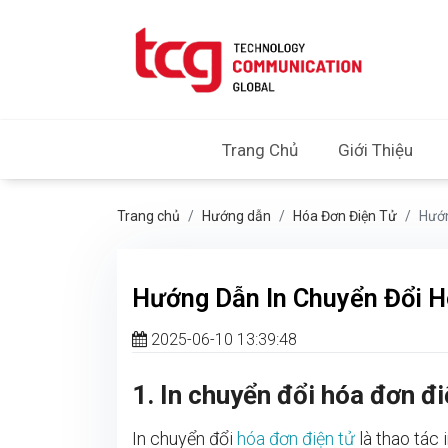
Trang Chủ
Giới Thiệu
Trang chủ
Hướng dẫn
Hóa Đơn Điện Tử
Hướn
Hướng Dẫn In Chuyển Đổi H
2025-06-10 13:39:48
1. In chuyển đổi hóa đơn đi
In chuyển đổi
hóa đơn điện tử
là thao tác 