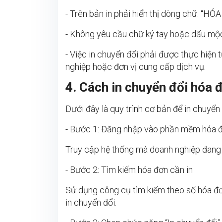
- Trên bản in phải hiển thị dòng chữ: 
- Không yêu cầu chữ ký tay hoặc dấu mộc 
- Việc in chuyển đổi phải được thực hiện
nghiệp hoặc đơn vị cung cấp dịch vụ.
4. Cách in chuyển đổi hóa 
Dưới đây là quy trình cơ bản để in chuyển
- Bước 1: Đăng nhập vào phần mềm hóa đ
Truy cập hệ thống mà doanh nghiệp đang s
- Bước 2: Tìm kiếm hóa đơn cần in
Sử dụng công cụ tìm kiếm theo số hóa đơ
in chuyển đổi.