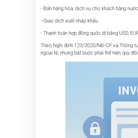
- Bán hàng hóa, dịch vụ cho khách hàng nước
- Giao dịch xuất nhập khẩu.
- Thanh toán hợp đồng quốc tế bằng USD, EUR
Theo Nghị định 123/2020/NĐ-CP và Thông tư
ngoại tệ, nhưng bắt buộc phải thể hiện quy đổ