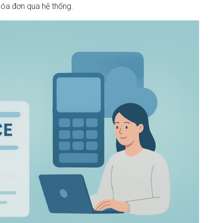
hóa đơn qua hệ thống.