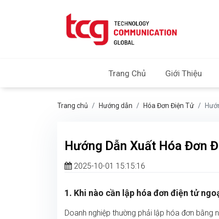
Trang Chủ
Giới Thiệu
Trang chủ
Hướng dẫn
Hóa Đơn Điện Tử
Hướn
Hướng Dẫn Xuất Hóa Đơn Đi
2025-10-01 15:15:16
1. Khi nào cần lập hóa đơn điện tử ngoạ
Doanh nghiệp thường phải lập hóa đơn bằng n