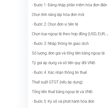
- Bước 1: Đăng nhập phần mềm hóa đơn điện 
Chọn tính năng lập hóa đơn mới.
- Bước 2: Chọn đơn vị tiền tệ
Chọn loại ngoại tệ theo hợp đồng (USD, EUR, 
- Bước 3: Nhập thông tin giao dịch
Số lượng, đơn giá và tổng tiền bằng ngoại tệ.
Tỷ giá áp dụng và số tiền quy đổi VNĐ.
- Bước 4: Xác nhận thông tin thuế
Thuế suất GTGT (nếu áp dụng).
Tổng tiền thuế bằng ngoại tệ và VNĐ.
- Bước 5: Ký số và phát hành hóa đơn