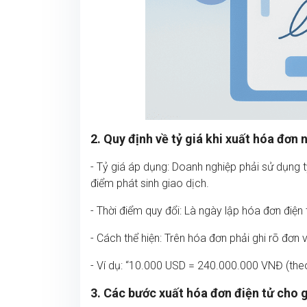
2. Quy định về tỷ giá khi xuất hóa đơn 
- Tỷ giá áp dụng: Doanh nghiệp phải sử dụng 
điểm phát sinh giao dịch.
- Thời điểm quy đổi: Là ngày lập hóa đơn điện 
- Cách thể hiện: Trên hóa đơn phải ghi rõ đơn v
- Ví dụ: “10.000 USD = 240.000.000 VNĐ (th
3. Các bước xuất hóa đơn điện tử cho g