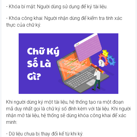
- Khóa bí mật: Người dùng sử dụng để ký tài liệu.
- Khóa công khai: Người nhận dùng để kiểm tra tính xác
thực của chữ ký.
Khi người dùng ký một tài liệu, hệ thống tạo ra một đoạn
mã duy nhất gọi là chữ ký số đính kèm với tài liệu. Khi người
nhận mở tài liệu, hệ thống sẽ dùng khóa công khai để xác
minh:
- Dữ liệu chưa bị thay đổi kể từ khi ký.