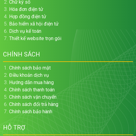
Chữ ký số
Hóa đơn điện tử
Hợp đồng điện tử
Bảo hiểm xã hội điện tử
Dịch vụ kế toán
Thiết kế website trọn gói
CHÍNH SÁCH
Chính sách bảo mật
Điều khoản dịch vụ
Hướng dẫn mua hàng
Chính sách thanh toán
Chính sách vận chuyển
Chính sách đổi trả hàng
Chính sách bảo hành
HỖ TRỢ