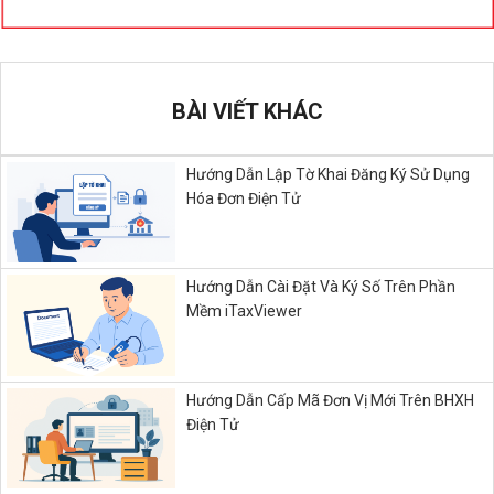
BÀI VIẾT KHÁC
Hướng Dẫn Lập Tờ Khai Đăng Ký Sử Dụng
Hóa Đơn Điện Tử
Hướng Dẫn Cài Đặt Và Ký Số Trên Phần
Mềm iTaxViewer
Hướng Dẫn Cấp Mã Đơn Vị Mới Trên BHXH
Điện Tử