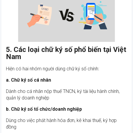
5. Các loại chữ ký số phổ biến tại Việt
Nam
Hiện có hai nhóm người dùng chữ ký số chính:
a. Chữ ký số cá nhân
Dành cho cá nhân nộp thuế TNCN, ký tài liệu hành chính,
quản lý doanh nghiệp
b. Chữ ký số tổ chức/doanh nghiệp
Dùng cho việc phát hành hóa đơn, kê khai thuế, ký hợp
đồng