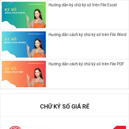
Hướng dẫn ký chữ ký số trên File Excel
Hướng dẫn cách ký chữ ký số trên File Word
Hướng dẫn cách ký chữ ký số trên File PDF
CHỮ KÝ SỐ GIÁ RẺ