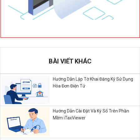
BÀI VIẾT KHÁC
Hướng Dẫn Lập Tờ Khai Đăng Ký Sử Dụng
Hóa Đơn Điện Tử
Hướng Dẫn Cài Đặt Và Ký Số Trên Phần
Mềm iTaxViewer