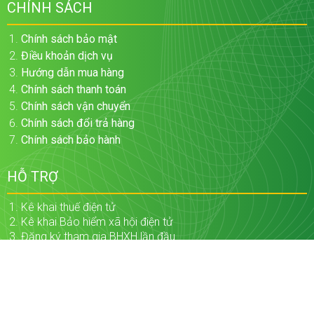
CHÍNH SÁCH
Chính sách bảo mật
Điều khoản dịch vụ
Hướng dẫn mua hàng
Chính sách thanh toán
Chính sách vận chuyển
Chính sách đổi trả hàng
Chính sách bảo hành
HỖ TRỢ
Kê khai thuế điện tử
Kê khai Bảo hiểm xã hội điện tử
Đăng ký tham gia BHXH lần đầu
Phát hành hóa đơn điện tử
Đăng ký Hải quan điện tử