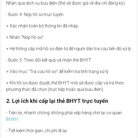
Nhận qua dịch vụ bưu điện (thẻ sẽ được gửi về địa chỉ đăng ký).
- Bước 4: Nộp hồ sơ trực tuyến
+ Xác nhận toàn bộ thông tin đã nhập.
+ Nhấn “Nộp hồ sơ”.
+ Hệ thống cấp mã hồ sơ điện tử để người dân tra cứu tiến độ xử lý.
- Bước 5: Theo dõi kết quả và nhận thẻ BHYT
+ Vào mục “Tra cứu hồ sơ” để kiểm tra tình trạng xử lý.
+ Khi hồ sơ được duyệt, thẻ BHYT mới sẽ được cấp và trả theo
phương thức đã chọn (trực tiếp hoặc qua bưu điện).
2. Lợi ích khi cấp lại thẻ BHYT trực tuyến
- Tiện lợi, nhanh chóng: không phải xếp hàng chờ tại cơ quan
BHXH
.
- Tiết kiệm thời gian, chi phí đi lại.