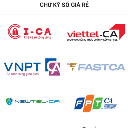
CHỮ KÝ SỐ GIÁ RẺ