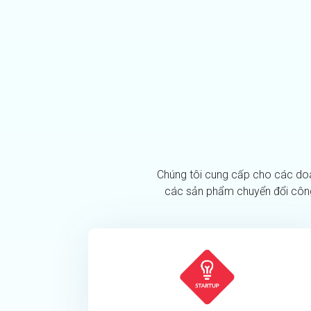
Chúng tôi cung cấp cho các doan
các sản phẩm chuyển đổi công