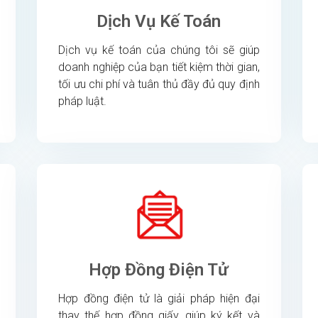
Dịch Vụ Kế Toán
Dịch vụ kế toán của chúng tôi sẽ giúp
doanh nghiệp của bạn tiết kiệm thời gian,
tối ưu chi phí và tuân thủ đầy đủ quy định
pháp luật.
Hợp Đồng Điện Tử
Hợp đồng điện tử là giải pháp hiện đại
thay thế hợp đồng giấy, giúp ký kết và