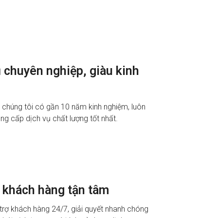
 chuyên nghiệp, giàu kinh
 chúng tôi có gần 10 năm kinh nghiệm, luôn
g cấp dịch vụ chất lượng tốt nhất.
 khách hàng tận tâm
trợ khách hàng 24/7, giải quyết nhanh chóng