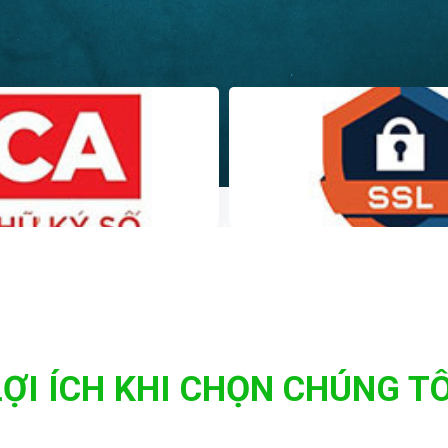
LỢI ÍCH KHI CHỌN CHÚNG TÔ