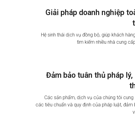
Giải pháp doanh nghiệp to
Hệ sinh thái dịch vụ đồng bộ, giúp khách hàn
tìm kiếm nhiều nhà cung cấ
Đảm bảo tuân thủ pháp lý,
t
Các sản phẩm, dịch vụ của chúng tôi cung
các tiêu chuẩn và quy định của pháp luật, đảm
v